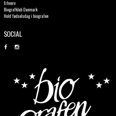
Erhverv
Biografklub Danmark
Hold fødselsdag i biografen
SOCIAL