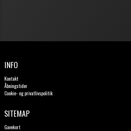
INFO
Kontakt
Åbningstider
Cookie- og privatlivspolitik
SITEMAP
Gavekort